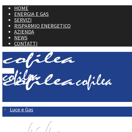
HOME
ENERGIA E GAS
SERVIZI
RISPARMIO ENERGETICO
AZIENDA
NEWS
CONTATTI
Menu
Luce e Gas