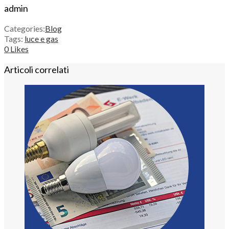
admin
Categories:
Blog
Tags:
luce e gas
0
Likes
Articoli correlati