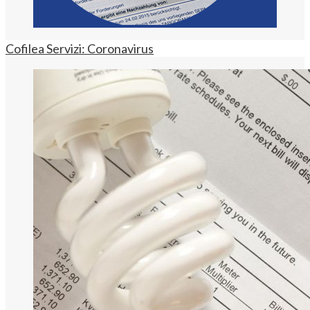
Cofilea Servizi: Coronavirus