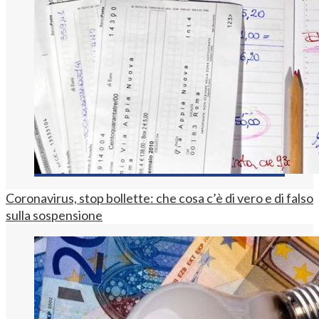
Coronavirus, stop bollette: che cosa c’è di vero e di falso
sulla sospensione