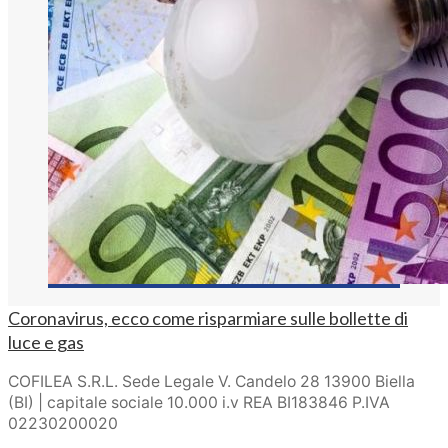
Coronavirus, ecco come risparmiare sulle bollette di
luce e gas
COFILEA S.R.L. Sede Legale V. Candelo 28 13900 Biella
(BI) | capitale sociale 10.000 i.v REA BI183846 P.IVA
02230200020