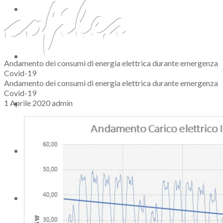
Servizi
Risparmio Energetico
Andamento dei consumi di energia elettrica durante emergenza
Covid-19
Andamento dei consumi di energia elettrica durante emergenza
Covid-19
Azienda
1 Aprile 2020
admin
News
Contatti