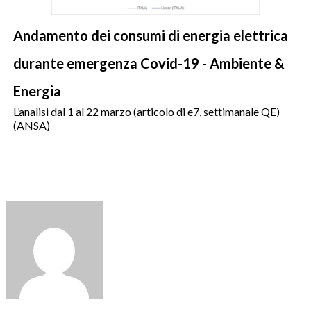
Andamento dei consumi di energia elettrica
durante emergenza Covid-19 - Ambiente &
Energia
L’analisi dal 1 al 22 marzo (articolo di e7, settimanale QE)
(ANSA)
Contattaci