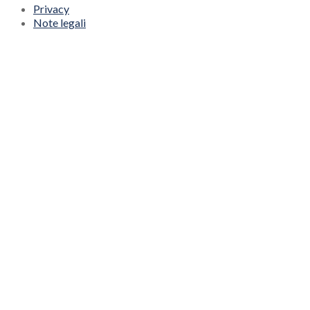
Privacy
Note legali