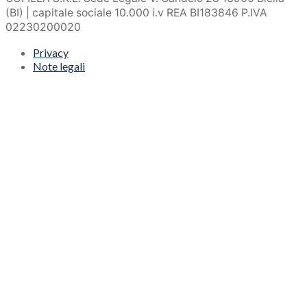
(BI) | capitale sociale 10.000 i.v REA BI183846 P.IVA
02230200020
Privacy
Note legali