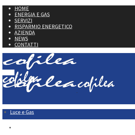
HOME
ENERGIA E GAS
SERVIZI
RISPARMIO ENERGETICO
AZIENDA
NEWS
CONTATTI
Menu
Luce e Gas